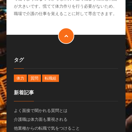
が大きいです。慌てて体力作りを行う必要がないため、
職場で介護の仕事を覚えることに対して専念できます。
タグ
体力
質問
転職組
新着記事
よく面接で聞かれる質問とは
介護職は体力面も重視される
他業種からの転職で気をつけること